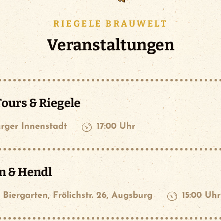
RIEGELE BRAUWELT
Veranstaltungen
ours & Riegele
rger Innenstadt
17:00 Uhr
n & Hendl
 Biergarten, Frölichstr. 26, Augsburg
15:00 Uhr