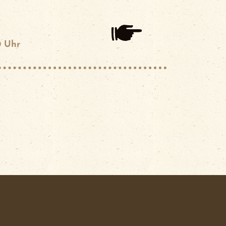
0 Uhr