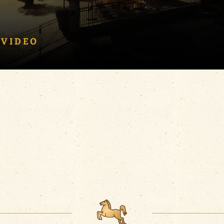
 VIDEO