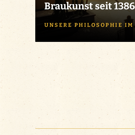
Braukunst seit 1386
UNSERE PHILOSOPHIE IM