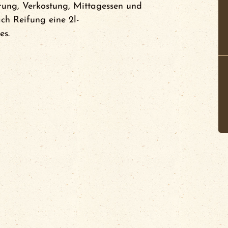
hrung, Verkostung, Mittagessen und
ch Reifung eine 2l-
es.