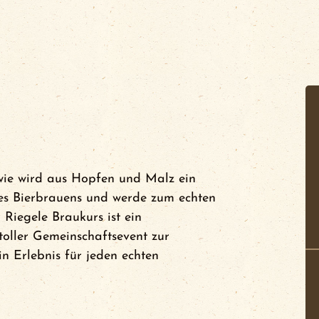
wie wird aus Hopfen und Malz ein
des Bierbrauens und werde zum echten
 Riegele Braukurs ist ein
toller Gemeinschaftsevent zur
 Erlebnis für jeden echten