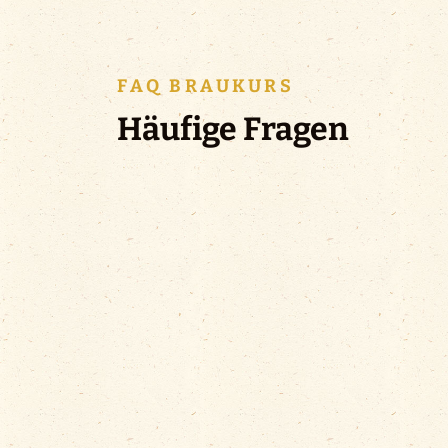
FAQ BRAUKURS
Häufige Fragen