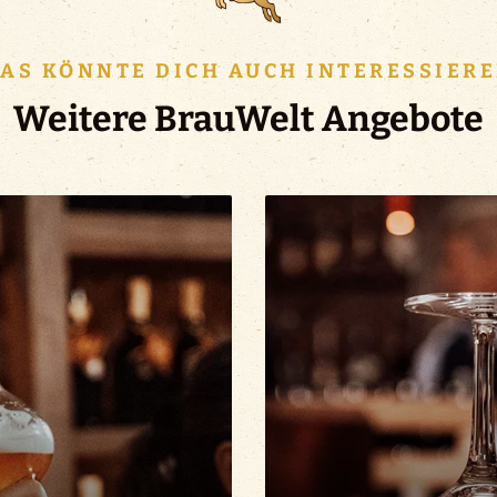
AS KÖNNTE DICH AUCH INTERESSIER
Weitere BrauWelt Angebote