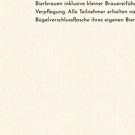
Bierbrauen inklusive kleiner Brauereifü
Verpflegung. Alle Teilnehmer erhalten na
Bügelverschlussflasche ihres eigenen Bier