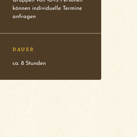
Gruppen von 10-15 Personen
können individuelle Termine
anfragen
DAUER
ca. 8 Stunden