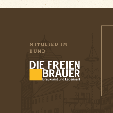
MITGLIED IM
BUND