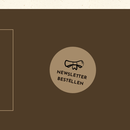
NEWSLETTER
BESTELLEN