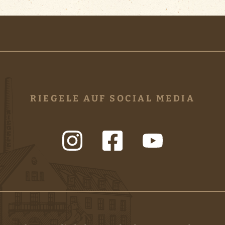
RIEGELE AUF SOCIAL MEDIA