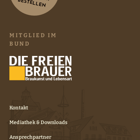
BESTELLEN
MITGLIED IM
BUND
Kontakt
Mediathek & Downloads
Ansprechpartner