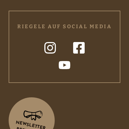
RIEGELE AUF SOCIAL MEDIA
NEWSLETTER