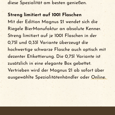
diese Spezialität am besten genießen.
Streng limitiert auf 1001 Flaschen
Mit der Edition Magnus 21 wendet sich die
Riegele BierManufaktur an absolute Kenner.
Streng limitiert auf je 1001 Flaschen in der
0,75l und 0,33l Variante überzeugt die
hochwertige schwarze Flasche auch optisch mit
dezenter Etikettierung. Die 0,75l Variante ist
zusätzlich in eine elegante Box gebettet.
Vertrieben wird der Magnus 21 ab sofort über
ausgewählte Spezialitätenhändler oder
Online.