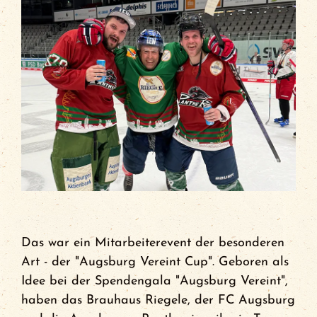
Events
FCA Gewinnspiel
Das war ein Mitarbeiterevent der besonderen
Art - der "Augsburg Vereint Cup". Geboren als
Idee bei der Spendengala "Augsburg Vereint",
haben das Brauhaus Riegele, der FC Augsburg