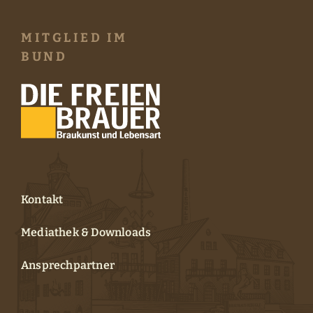
MITGLIED IM
BUND
Kontakt
Mediathek & Downloads
Ansprechpartner