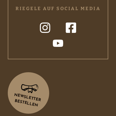
RIEGELE AUF SOCIAL MEDIA
NEWSLETTER
BESTELLEN