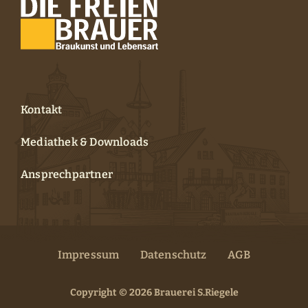
Events
FCA Gewinnspiel
Kontakt
Mediathek & Downloads
Ansprechpartner
Impressum
Datenschutz
AGB
Copyright © 2026 Brauerei S.Riegele