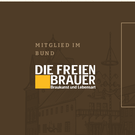
MITGLIED IM
BUND