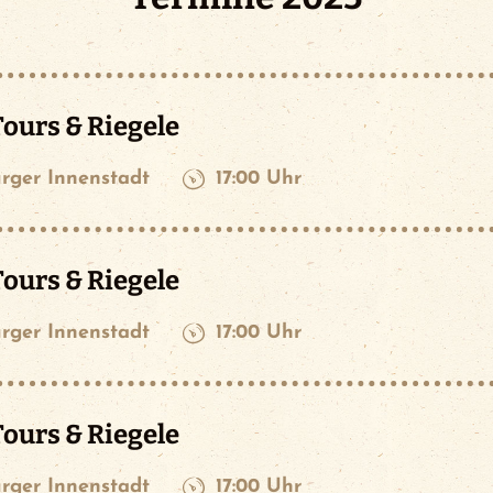
ours & Riegele
rger Innenstadt
17:00 Uhr
ours & Riegele
rger Innenstadt
17:00 Uhr
ours & Riegele
rger Innenstadt
17:00 Uhr