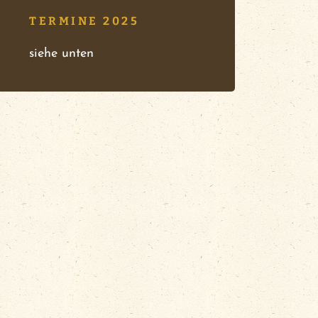
TERMINE 2025
siehe unten