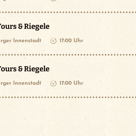
ours & Riegele
rger Innenstadt
17:00 Uhr
ours & Riegele
rger Innenstadt
17:00 Uhr