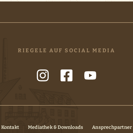
RIEGELE AUF SOCIAL MEDIA
Kontakt
Mediathek & Downloads
Ansprechpartner