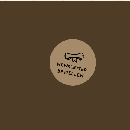
NEWSLETTER
BESTELLEN