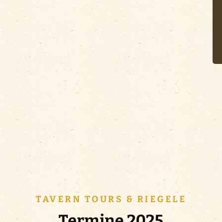
TAVERN TOURS & RIEGELE
Termine 2025