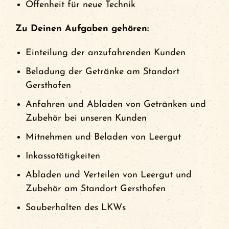
Offenheit für neue Technik
Zu Deinen Aufgaben gehören:
Einteilung der anzufahrenden Kunden
Beladung der Getränke am Standort
Gersthofen
Anfahren und Abladen von Getränken und
Zubehör bei unseren Kunden
Mitnehmen und Beladen von Leergut
Inkassotätigkeiten
Abladen und Verteilen von Leergut und
Zubehör am Standort Gersthofen
Sauberhalten des LKWs