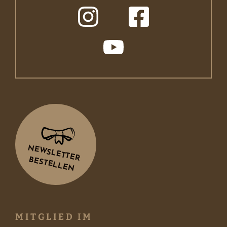
NEWSLETTER
BESTELLEN
MITGLIED IM