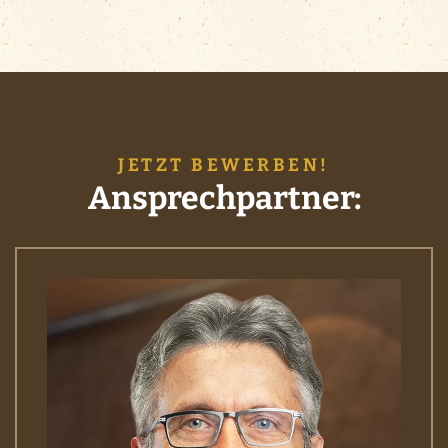
JETZT BEWERBEN!
Ansprechpartner: