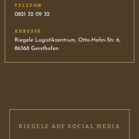
TELEFON
0821 32 09 32
ADRESSE
Riegele Logistikzentrum, Otto-Hahn-Str. 6,
86368 Gersthofen
RIEGELE AUF SOCIAL MEDIA