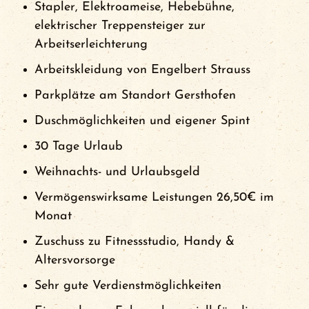
Stapler, Elektroameise, Hebebühne,
elektrischer Treppensteiger zur
Arbeitserleichterung
Arbeitskleidung von Engelbert Strauss
Parkplätze am Standort Gersthofen
Duschmöglichkeiten und eigener Spint
30 Tage Urlaub
Weihnachts- und Urlaubsgeld
Vermögenswirksame Leistungen 26,50€ im
Monat
Zuschuss zu Fitnessstudio, Handy &
Altersvorsorge
Sehr gute Verdienstmöglichkeiten