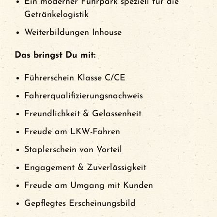
Ein moderner Fuhrpark speziell für die
Getränkelogistik
Weiterbildungen Inhouse
Das bringst Du mit:
Führerschein Klasse C/CE
Fahrerqualifizierungsnachweis
Freundlichkeit & Gelassenheit
Freude am LKW-Fahren
Staplerschein von Vorteil
Engagement & Zuverlässigkeit
Freude am Umgang mit Kunden
Gepflegtes Erscheinungsbild