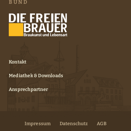
BUND
Kontakt
Mediathek & Downloads
Ansprechpartner
Impressum
Datenschutz
AGB