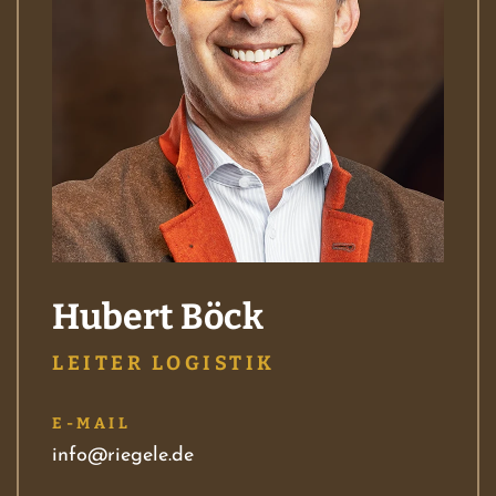
Hubert Böck
LEITER LOGISTIK
E-MAIL
info@riegele.de