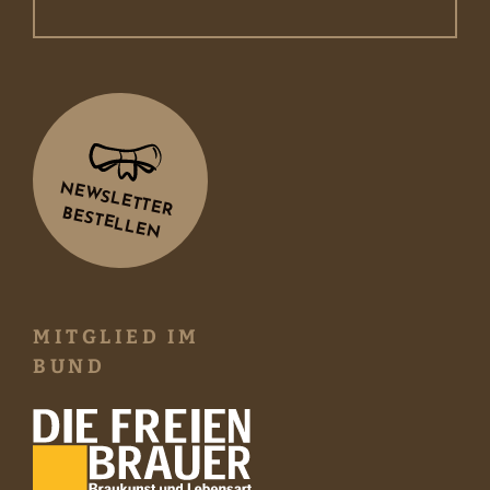
NEWSLETTER
BESTELLEN
MITGLIED IM
BUND