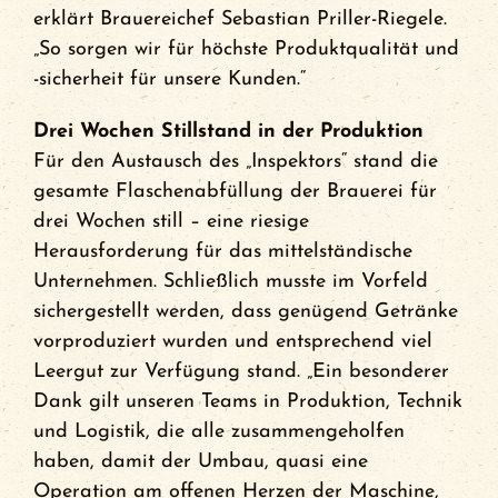
erklärt Brauereichef Sebastian Priller-Riegele.
„So sorgen wir für höchste Produktqualität und
-sicherheit für unsere Kunden.“
Drei Wochen Stillstand in der Produktion
Für den Austausch des „Inspektors“ stand die
gesamte Flaschenabfüllung der Brauerei für
drei Wochen still – eine riesige
Herausforderung für das mittelständische
Unternehmen. Schließlich musste im Vorfeld
sichergestellt werden, dass genügend Getränke
vorproduziert wurden und entsprechend viel
Leergut zur Verfügung stand. „Ein besonderer
Dank gilt unseren Teams in Produktion, Technik
und Logistik, die alle zusammengeholfen
haben, damit der Umbau, quasi eine
Operation am offenen Herzen der Maschine,