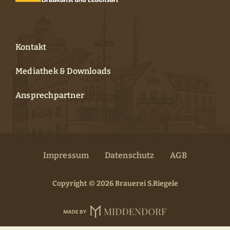
Kontakt
Mediathek & Downloads
Ansprechpartner
Impressum
Datenschutz
AGB
Copyright © 2026 Brauerei S.Riegele