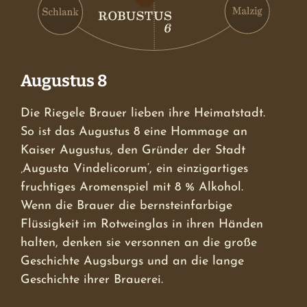
Augustus 8
Die Riegele Brauer lieben ihre Heimatstadt.
So ist das Augustus 8 eine Hommage an
Kaiser Augustus, den Gründer der Stadt
‚Augusta Vindelicorum‘, ein einzigartiges
fruchtiges Aromenspiel mit 8 % Alkohol.
Wenn die Brauer die bernsteinfarbige
Flüssigkeit im Rotweinglas in ihren Händen
halten, denken sie versonnen an die große
Geschichte Augsburgs und an die lange
Geschichte ihrer Brauerei.