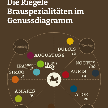
Die Riegele
Brauspezialitäten im
Genussdiagramm