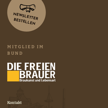
NEWSLETTER
BESTELLEN
MITGLIED IM
BUND
Kontakt