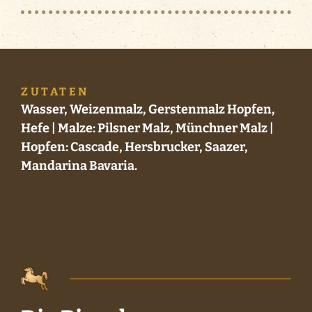
ZUTATEN
Wasser, Weizenmalz, Gerstenmalz Hopfen,
Hefe | Malze: Pilsner Malz, Münchner Malz |
Hopfen: Cascade, Hersbrucker, Saazer,
Mandarina Bavaria.