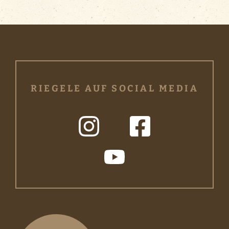
RIEGELE AUF SOCIAL MEDIA